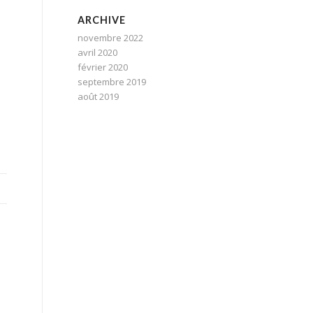
ARCHIVE
novembre 2022
avril 2020
février 2020
septembre 2019
août 2019