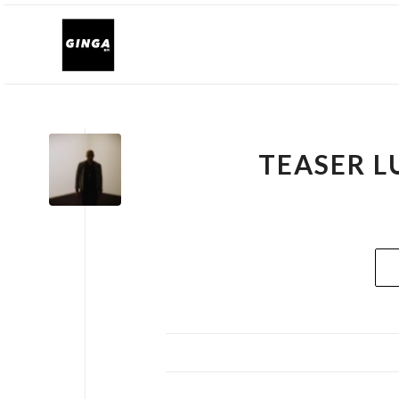
TEASER L